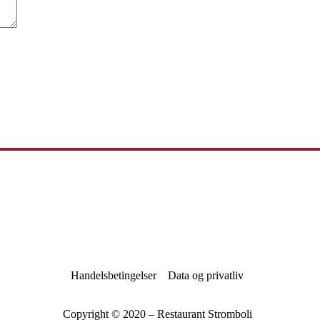
Handelsbetingelser
Data og privatliv
Copyright © 2020 – Restaurant Stromboli