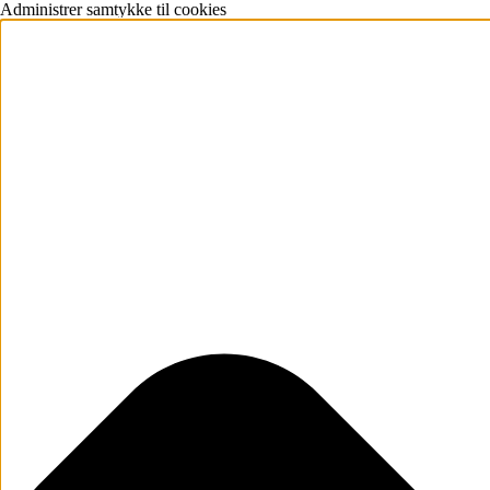
Administrer samtykke til cookies