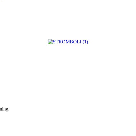
ning.