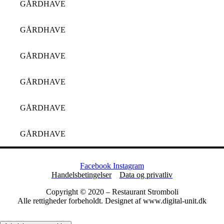
GÅRDHAVE
GÅRDHAVE
GÅRDHAVE
GÅRDHAVE
GÅRDHAVE
GÅRDHAVE
Facebook
Instagram
Handelsbetingelser
Data og privatliv
Copyright © 2020 – Restaurant Stromboli
Alle rettigheder forbeholdt. Designet af www.digital-unit.dk