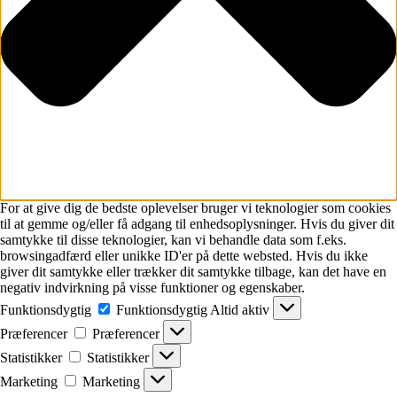
For at give dig de bedste oplevelser bruger vi teknologier som cookies
til at gemme og/eller få adgang til enhedsoplysninger. Hvis du giver dit
samtykke til disse teknologier, kan vi behandle data som f.eks.
browsingadfærd eller unikke ID'er på dette websted. Hvis du ikke
giver dit samtykke eller trækker dit samtykke tilbage, kan det have en
negativ indvirkning på visse funktioner og egenskaber.
Funktionsdygtig
Funktionsdygtig
Altid aktiv
Præferencer
Præferencer
Statistikker
Statistikker
Marketing
Marketing