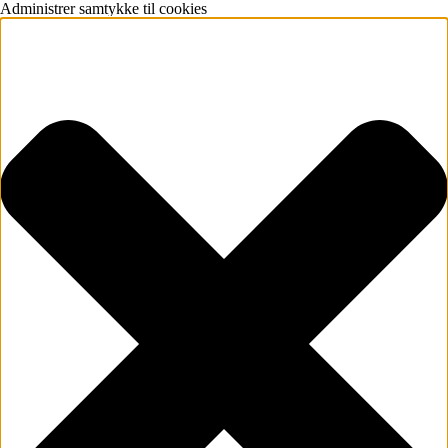
Administrer samtykke til cookies