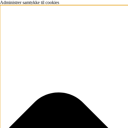
Administrer samtykke til cookies